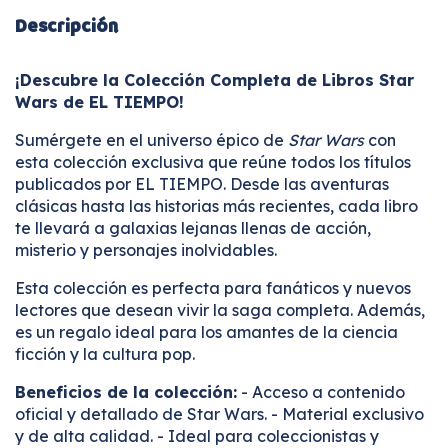
Descripción
¡Descubre la Colección Completa de Libros Star
Wars de EL TIEMPO!
Sumérgete en el universo épico de
Star Wars
con
esta colección exclusiva que reúne todos los títulos
publicados por EL TIEMPO. Desde las aventuras
clásicas hasta las historias más recientes, cada libro
te llevará a galaxias lejanas llenas de acción,
misterio y personajes inolvidables.
Esta colección es perfecta para fanáticos y nuevos
lectores que desean vivir la saga completa. Además,
es un regalo ideal para los amantes de la ciencia
ficción y la cultura pop.
Beneficios de la colección:
- Acceso a contenido
oficial y detallado de Star Wars. - Material exclusivo
y de alta calidad. - Ideal para coleccionistas y