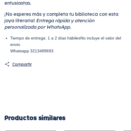
entusiastas.
¡No esperes más y completa tu biblioteca con esta
joya literaria!
Entrega rápida y atención
personalizada por WhatsApp.
Tiempo de entrega: 1 a 2 días hábilesNo incluye el valor del
envio
Whatsapp 3213489693
Compartir
Productos similares