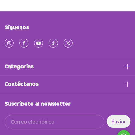
Síguenos
Categorías
Contáctanos
Suscríbete al newsletter