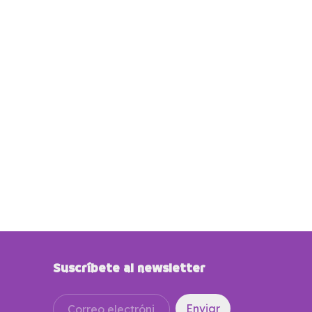
Suscríbete al newsletter