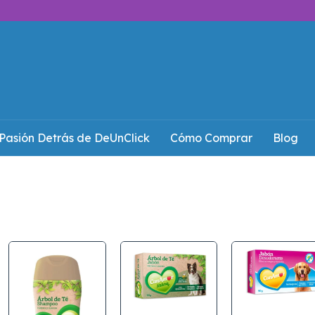
Pasión Detrás de DeUnClick
Cómo Comprar
Blog